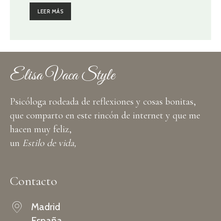
LEER MÁS
Elisa Vaca Style
Psicóloga rodeada de reflexiones y cosas bonitas,
que comparto en este rincón de internet y que me
hacen muy feliz,
un
Estilo de vida,
Contacto
Madrid
España