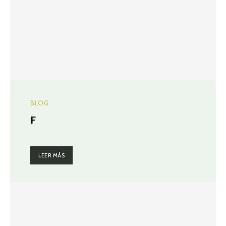
BLOG
F
LEER MÁS