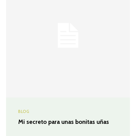
BLOG
Mi secreto para unas bonitas uñas