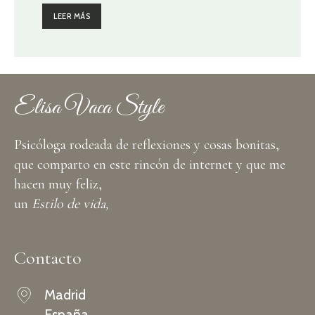
LEER MÁS
Elisa Vaca Style
Psicóloga rodeada de reflexiones y cosas bonitas,
que comparto en este rincón de internet y que me
hacen muy feliz,
un
Estilo de vida,
Contacto
Madrid
España