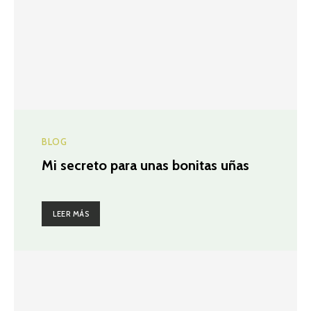
BLOG
Mi secreto para unas bonitas uñas
LEER MÁS