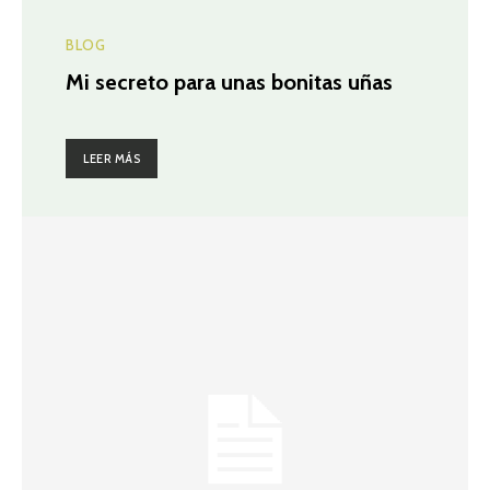
BLOG
Mi secreto para unas bonitas uñas
LEER MÁS