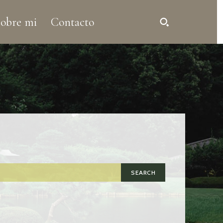
obre mi
Contacto
SEARCH