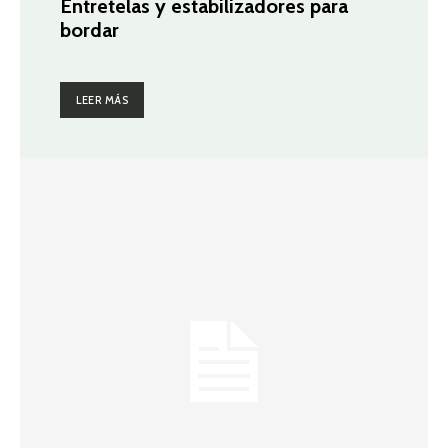
Entretelas y estabilizadores para
bordar
LEER MÁS