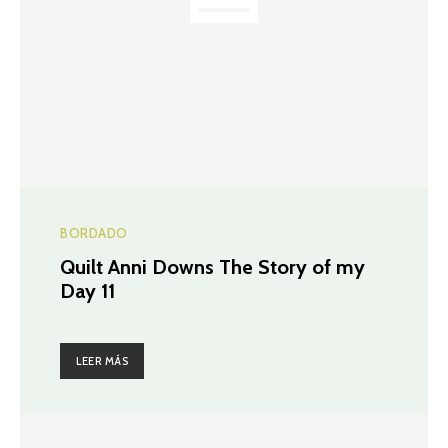
BORDADO
Quilt Anni Downs The Story of my
Day 11
LEER MÁS