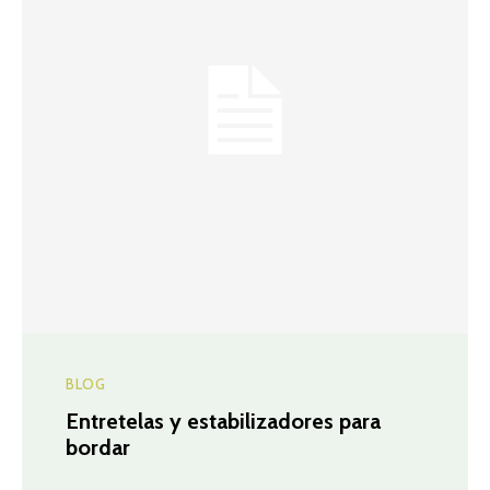
BLOG
Entretelas y estabilizadores para
bordar