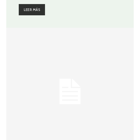
LEER MÁS