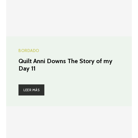
BORDADO
Quilt Anni Downs The Story of my
Day 11
LEER MÁS