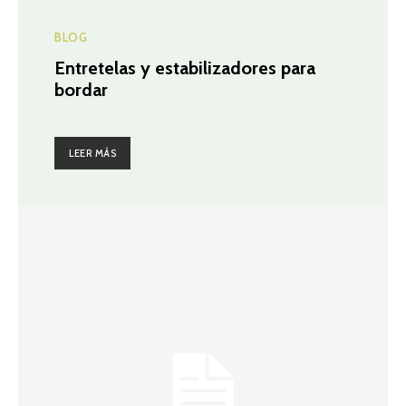
BLOG
Entretelas y estabilizadores para
bordar
LEER MÁS