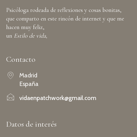
Psicóloga rodeada de reflexiones y cosas bonitas,
que comparto en este rincón de internet y que me
hacen muy feliz,
un
Estilo de vida,
Contacto
Madrid
España
vidaenpatchwork@gmail.com
Datos de interés